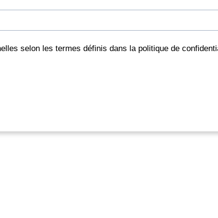
lles selon les termes définis dans la politique de confidentia