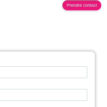
Prendre contact