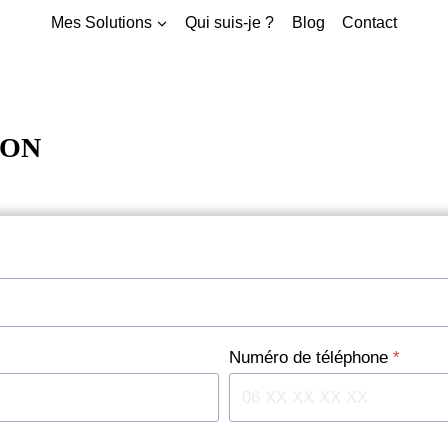
Mes Solutions
Qui suis-je ?
Blog
Contact
ION
Numéro de téléphone
*