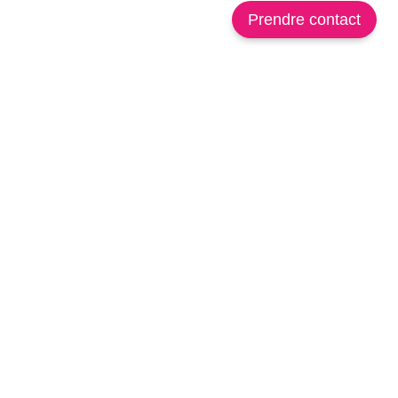
Prendre contact