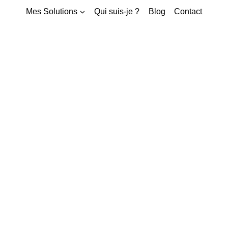
Mes Solutions
Qui suis-je ?
Blog
Contact